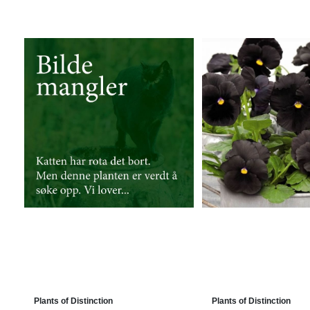
Plants of Distinction
Plants of Distinction