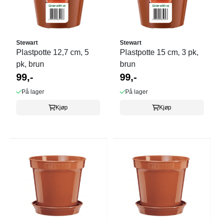
Stewart
Stewart
Plastpotte 12,7 cm, 5
Plastpotte 15 cm, 3 pk,
pk, brun
brun
99,-
99,-
På lager
På lager
Kjøp
Kjøp