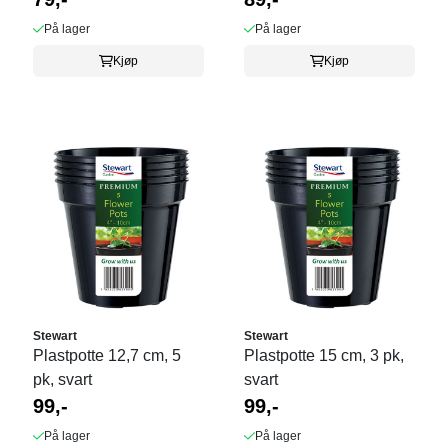
På lager
På lager
Kjøp
Kjøp
Stewart
Stewart
Plastpotte 12,7 cm, 5
Plastpotte 15 cm, 3 pk,
pk, svart
svart
99,-
99,-
På lager
På lager