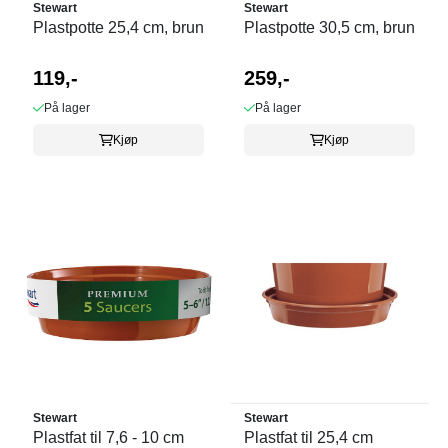
Stewart
Stewart
Plastpotte 25,4 cm, brun
Plastpotte 30,5 cm, brun
119,-
259,-
På lager
På lager
Kjøp
Kjøp
Stewart
Stewart
Plastfat til 7,6 - 10 cm
Plastfat til 25,4 cm