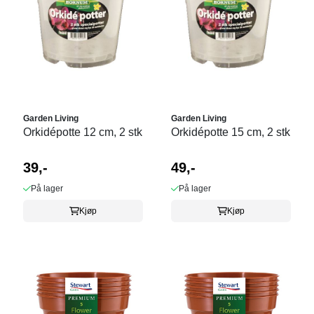
Garden Living
Garden Living
Orkidépotte 12 cm, 2 stk
Orkidépotte 15 cm, 2 stk
39,-
49,-
På lager
På lager
Kjøp
Kjøp