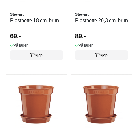
Stewart
Stewart
Plastpotte 18 cm, brun
Plastpotte 20,3 cm, brun
69,-
89,-
På lager
På lager
Kjøp
Kjøp