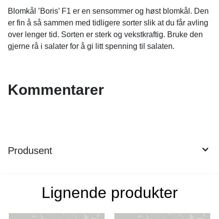
Blomkål ’Boris’ F1 er en sensommer og høst blomkål. Den
er fin å så sammen med tidligere sorter slik at du får avling
over lenger tid. Sorten er sterk og vekstkraftig. Bruke den
gjerne rå i salater for å gi litt spenning til salaten.
Kommentarer
Produsent
Lignende produkter