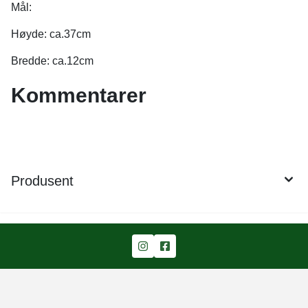
Mål:
Høyde: ca.37cm
Bredde: ca.12cm
Kommentarer
Produsent