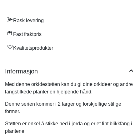
Rask levering
Fast fraktpris
Kvalitetsprodukter
Informasjon
Med denne orkidestøtten kan du gi dine orkideer og andre
langstilkede planter en hjelpende hånd.
Denne serien kommer i 2 farger og forskjellige stilige
former.
Støtten er enkel å stikke ned i jorda og er et fint blikkfang i
plantene.