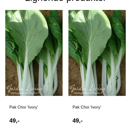
Pak Choi 'Ivory'
Pak Choi 'Ivory'
49,-
49,-