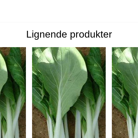
Lignende produkter