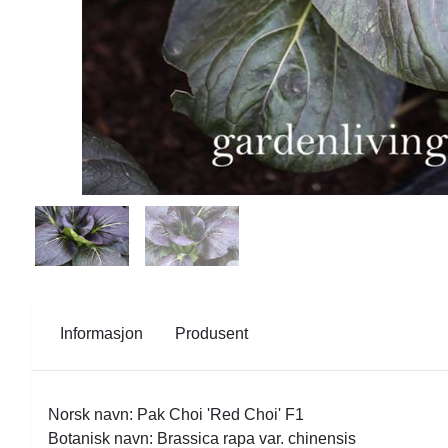
Informasjon
Produsent
Norsk navn: Pak Choi 'Red Choi' F1
Botanisk navn: Brassica rapa var. chinensis