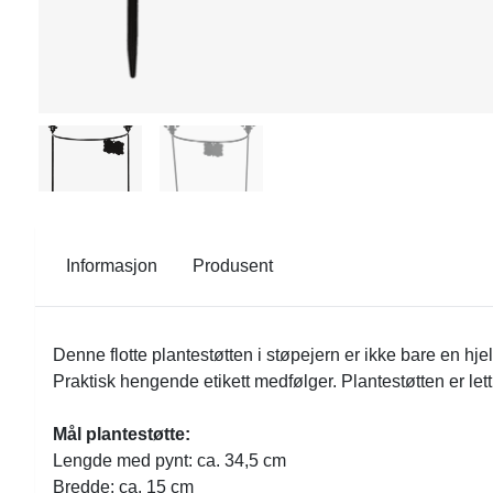
Informasjon
Produsent
Denne flotte plantestøtten i støpejern er ikke bare en hj
Praktisk hengende etikett medfølger. Plantestøtten er lett 
Mål plantestøtte:
Lengde med pynt: ca. 34,5 cm
Bredde: ca. 15 cm