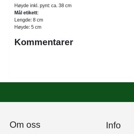
Høyde inkl. pynt: ca. 38 cm
Mål etikett:
Lengde: 8 cm
Høyde: 5 cm
Kommentarer
Om oss
Info