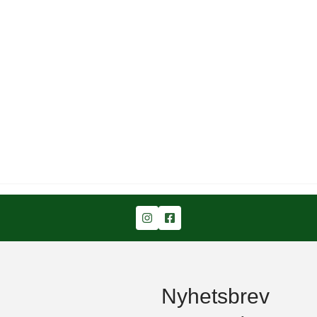
Nyhetsbrev