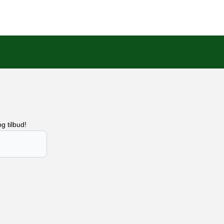
g tilbud!