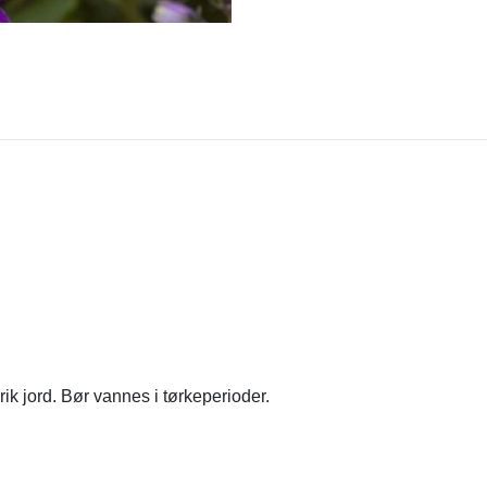
rik jord. Bør vannes i tørkeperioder.