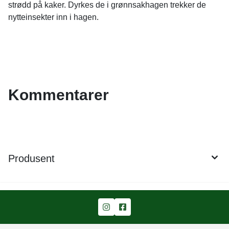
strødd på kaker. Dyrkes de i grønnsakhagen trekker de
nytteinsekter inn i hagen.
Kommentarer
Produsent