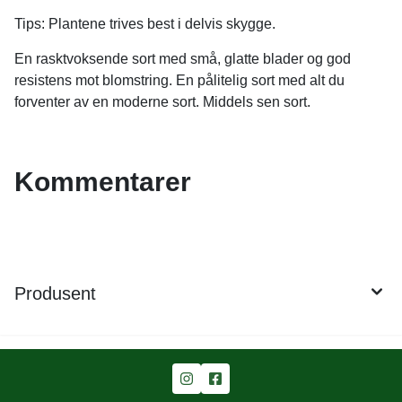
Tips: Plantene trives best i delvis skygge.
En rasktvoksende sort med små, glatte blader og god
resistens mot blomstring. En pålitelig sort med alt du
forventer av en moderne sort. Middels sen sort.
Kommentarer
Produsent