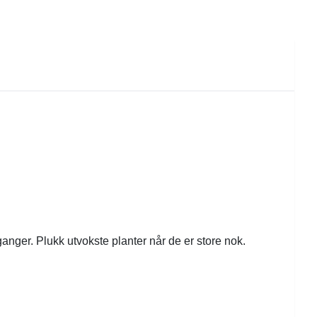
anger. Plukk utvokste planter når de er store nok.