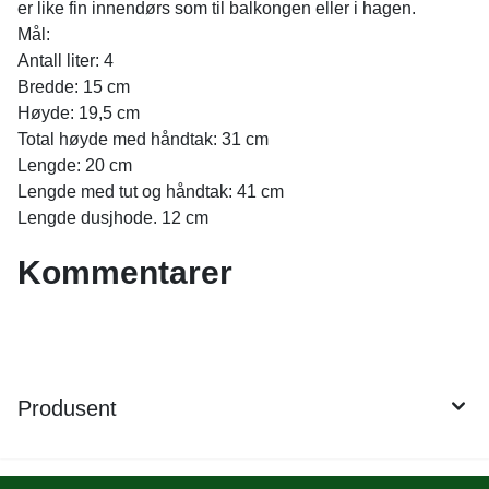
er like fin innendørs som til balkongen eller i hagen.
Mål:
Antall liter: 4
Bredde: 15 cm
Høyde: 19,5 cm
Total høyde med håndtak: 31 cm
Lengde: 20 cm
Lengde med tut og håndtak: 41 cm
Lengde dusjhode. 12 cm
Kommentarer
Produsent