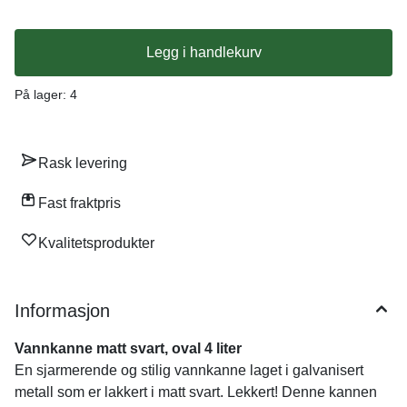
Legg i handlekurv
På lager
: 4
Rask levering
Fast fraktpris
Kvalitetsprodukter
Informasjon
Vannkanne matt svart, oval 4 liter
En sjarmerende og stilig vannkanne laget i galvanisert
metall som er lakkert i matt svart. Lekkert! Denne kannen