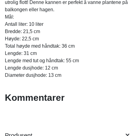
utrolig flott! Denne kannen er perfekt å vanne plantene på
balkongen eller hagen.
Mål:
Antall liter: 10 liter
Bredde: 21,5 cm
Høyde: 22,5 cm
Total høyde med håndtak: 36 cm
Lengde: 31 cm
Lengde med tut og håndtak: 55 cm
Lengde dusjhode: 12 cm
Diameter dusjhode: 13 cm
Kommentarer
Produsent