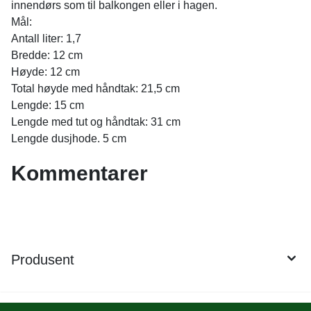
innendørs som til balkongen eller i hagen.
Mål:
Antall liter: 1,7
Bredde: 12 cm
Høyde: 12 cm
Total høyde med håndtak: 21,5 cm
Lengde: 15 cm
Lengde med tut og håndtak: 31 cm
Lengde dusjhode. 5 cm
Kommentarer
Produsent