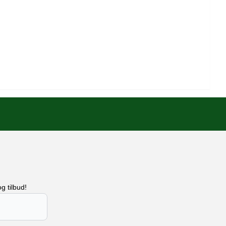
g tilbud!