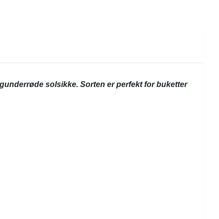
rgunderrøde solsikke. Sorten er perfekt for buketter