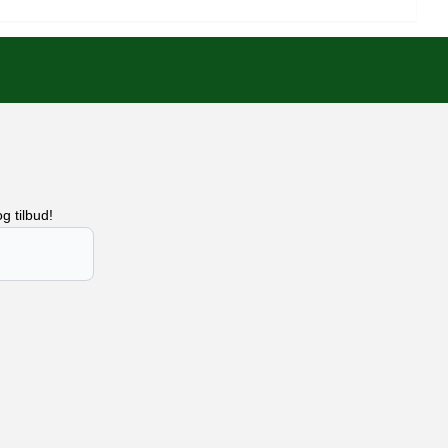
g tilbud!