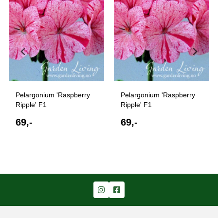
Pelargonium 'Raspberry
Pelargonium 'Raspberry
Ripple' F1
Ripple' F1
69,-
69,-