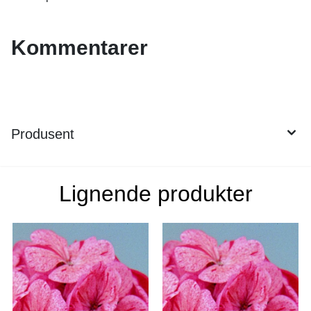
Kommentarer
Produsent
Lignende produkter